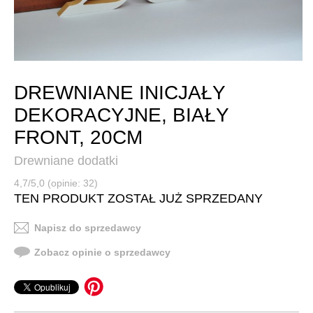
DREWNIANE INICJAŁY
DEKORACYJNE, BIAŁY
FRONT, 20CM
Drewniane dodatki
4,7/5,0 (opinie: 32)
TEN PRODUKT ZOSTAŁ JUŻ SPRZEDANY
Napisz do sprzedawcy
Zobacz opinie o sprzedawcy