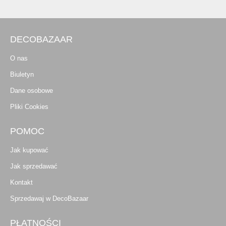
DECOBAZAAR
O nas
Biuletyn
Dane osobowe
Pliki Cookies
POMOC
Jak kupować
Jak sprzedawać
Kontakt
Sprzedawaj w DecoBazaar
PŁATNOŚCI