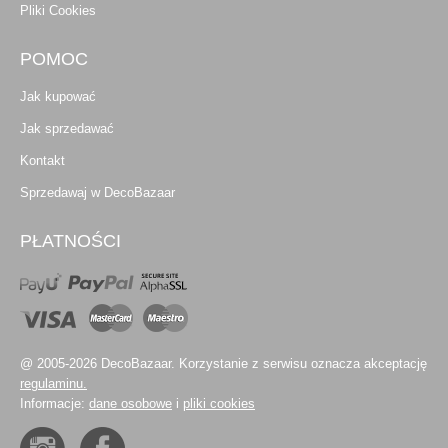
Pliki Cookies
POMOC
Jak kupować
Jak sprzedawać
Kontakt
Sprzedawaj w DecoBazaar
PŁATNOŚCI
@ 2005-2026 DecoBazaar. Korzystanie z serwisu oznacza akceptację
regulaminu.
Informacje:
dane osobowe
i
pliki cookies