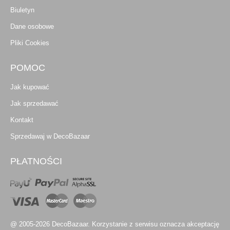
Biuletyn
Dane osobowe
Pliki Cookies
POMOC
Jak kupować
Jak sprzedawać
Kontakt
Sprzedawaj w DecoBazaar
PŁATNOŚCI
@ 2005-2026 DecoBazaar. Korzystanie z serwisu oznacza akceptację