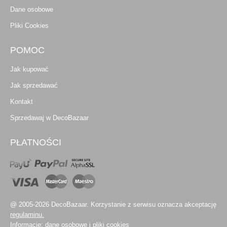
Dane osobowe
Pliki Cookies
POMOC
Jak kupować
Jak sprzedawać
Kontakt
Sprzedawaj w DecoBazaar
PŁATNOŚCI
@ 2005-2026 DecoBazaar. Korzystanie z serwisu oznacza akceptację
regulaminu.
Informacje:
dane osobowe
i
pliki cookies