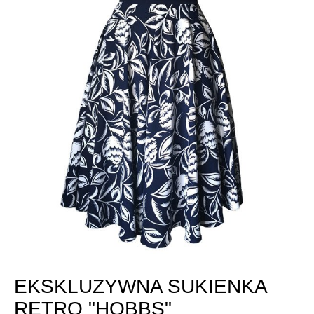
EKSKLUZYWNA SUKIENKA
RETRO "HOBBS"