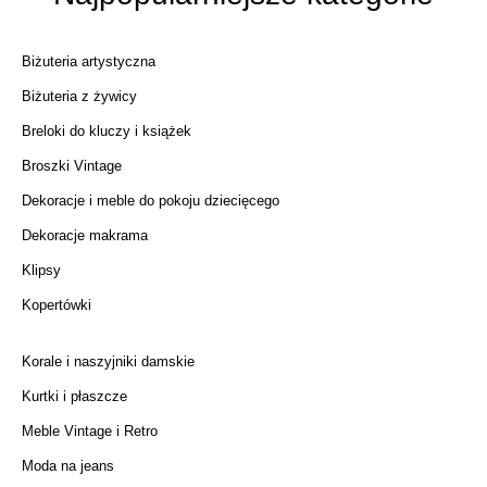
Biżuteria artystyczna
Biżuteria z żywicy
Breloki do kluczy i książek
Broszki Vintage
Dekoracje i meble do pokoju dziecięcego
Dekoracje makrama
Klipsy
Kopertówki
Korale i naszyjniki damskie
Kurtki i płaszcze
Meble Vintage i Retro
Moda na jeans