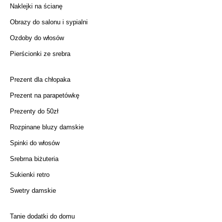
Naklejki na ścianę
Obrazy do salonu i sypialni
Ozdoby do włosów
Pierścionki ze srebra
Prezent dla chłopaka
Prezent na parapetówkę
Prezenty do 50zł
Rozpinane bluzy damskie
Spinki do włosów
Srebrna biżuteria
Sukienki retro
Swetry damskie
Tanie dodatki do domu