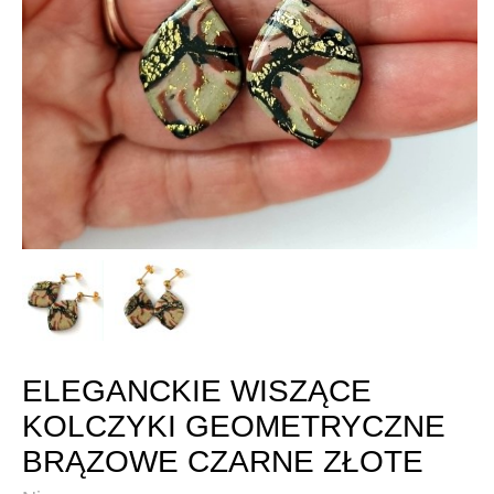
ELEGANCKIE WISZĄCE
KOLCZYKI GEOMETRYCZNE
BRĄZOWE CZARNE ZŁOTE