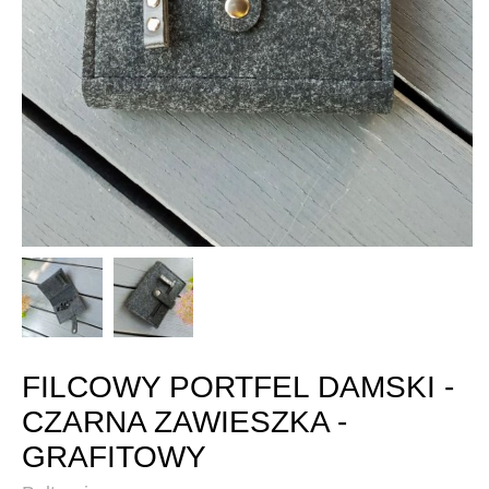
FILCOWY PORTFEL DAMSKI -
CZARNA ZAWIESZKA -
GRAFITOWY