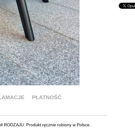
KLAMACJE
PŁATNOŚĆ
ZAJU. Produkt ręcznie robiony w Polsce.