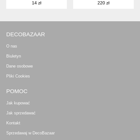
14 zł
220 zł
DECOBAZAAR
O nas
Biuletyn
Dane osobowe
Pliki Cookies
POMOC
Jak kupować
Jak sprzedawać
Kontakt
Sprzedawaj w DecoBazaar