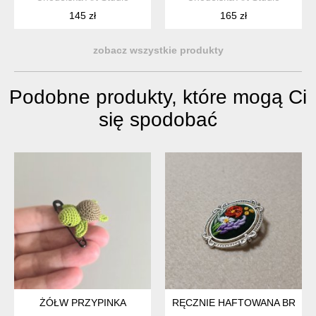
145 zł
165 zł
zobacz wszystkie produkty
Podobne produkty, które mogą Ci
się spodobać
ŻÓŁW PRZYPINKA
RĘCZNIE HAFTOWANA BROSZ