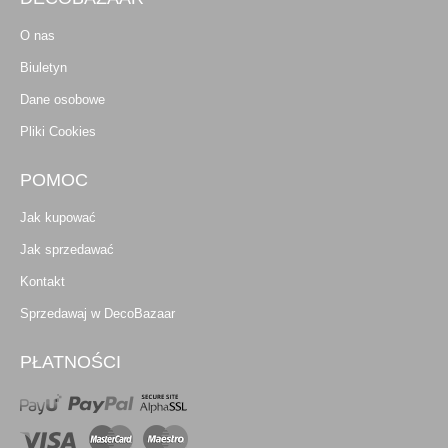
O nas
Biuletyn
Dane osobowe
Pliki Cookies
POMOC
Jak kupować
Jak sprzedawać
Kontakt
Sprzedawaj w DecoBazaar
PŁATNOŚCI