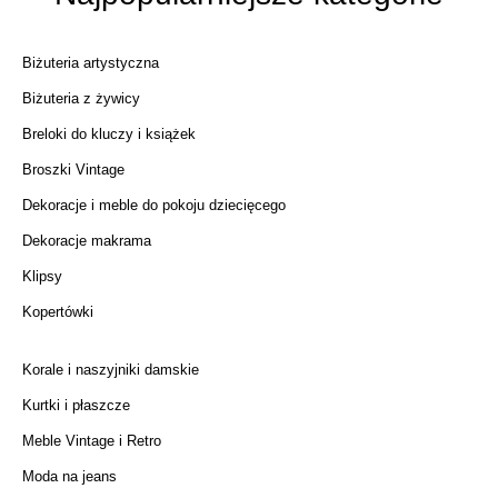
Biżuteria artystyczna
Biżuteria z żywicy
Breloki do kluczy i książek
Broszki Vintage
Dekoracje i meble do pokoju dziecięcego
Dekoracje makrama
Klipsy
Kopertówki
Korale i naszyjniki damskie
Kurtki i płaszcze
Meble Vintage i Retro
Moda na jeans