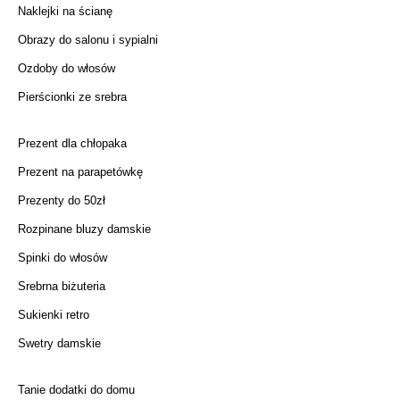
Naklejki na ścianę
Obrazy do salonu i sypialni
Ozdoby do włosów
Pierścionki ze srebra
Prezent dla chłopaka
Prezent na parapetówkę
Prezenty do 50zł
Rozpinane bluzy damskie
Spinki do włosów
Srebrna biżuteria
Sukienki retro
Swetry damskie
Tanie dodatki do domu