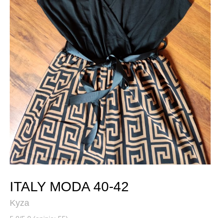
ITALY MODA 40-42
Kyza