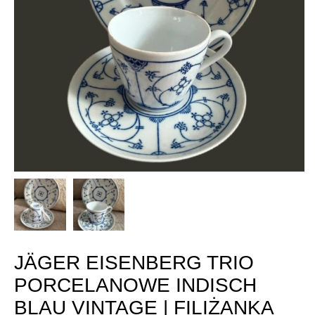
JÄGER EISENBERG TRIO
PORCELANOWE INDISCH
BLAU VINTAGE | FILIŻANKA