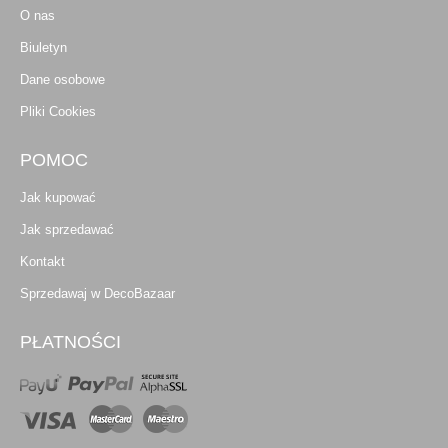
O nas
Biuletyn
Dane osobowe
Pliki Cookies
POMOC
Jak kupować
Jak sprzedawać
Kontakt
Sprzedawaj w DecoBazaar
PŁATNOŚCI