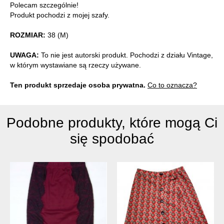
Polecam szczególnie!
Produkt pochodzi z mojej szafy.
ROZMIAR:
38 (M)
UWAGA:
To nie jest autorski produkt. Pochodzi z działu Vintage,
w którym wystawiane są rzeczy używane.
Ten produkt sprzedaje osoba prywatna.
Co to oznacza?
Podobne produkty, które mogą Ci
się spodobać