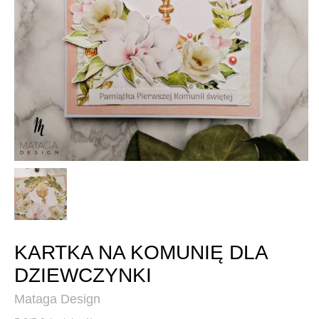
KARTKA NA KOMUNIĘ DLA
DZIEWCZYNKI
Mataga Design