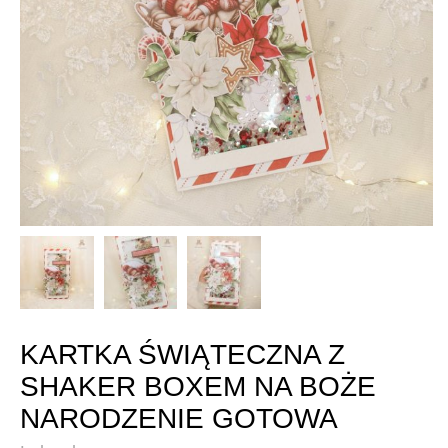
KARTKA ŚWIĄTECZNA Z
SHAKER BOXEM NA BOŻE
NARODZENIE GOTOWA