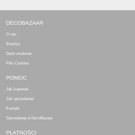
DECOBAZAAR
O nas
Biuletyn
Dane osobowe
Pliki Cookies
POMOC
Jak kupować
Jak sprzedawać
Kontakt
Sprzedawaj w DecoBazaar
PŁATNOŚCI