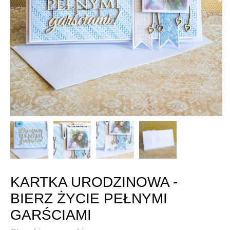
KARTKA URODZINOWA -
BIERZ ŻYCIE PEŁNYMI
GARŚCIAMI