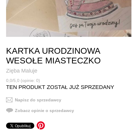
KARTKA URODZINOWA
WESOŁE MIASTECZKO
Zięba Maluje
0,0/5,0 (opinie: 0)
TEN PRODUKT ZOSTAŁ JUŻ SPRZEDANY
Napisz do sprzedawcy
Zobacz opinie o sprzedawcy