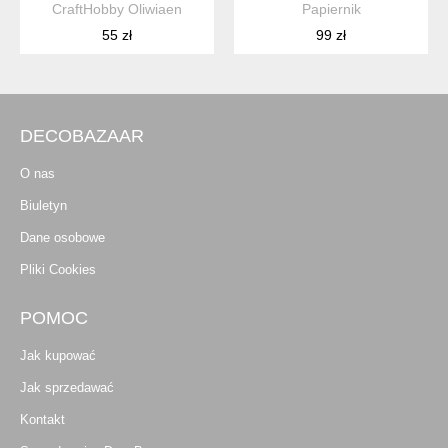
CraftHobby Oliwiaen
Papiernik
55 zł
99 zł
DECOBAZAAR
O nas
Biuletyn
Dane osobowe
Pliki Cookies
POMOC
Jak kupować
Jak sprzedawać
Kontakt