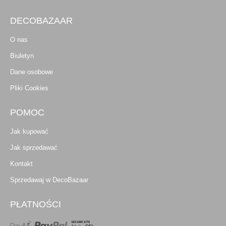
DECOBAZAAR
O nas
Biuletyn
Dane osobowe
Pliki Cookies
POMOC
Jak kupować
Jak sprzedawać
Kontakt
Sprzedawaj w DecoBazaar
PŁATNOŚCI