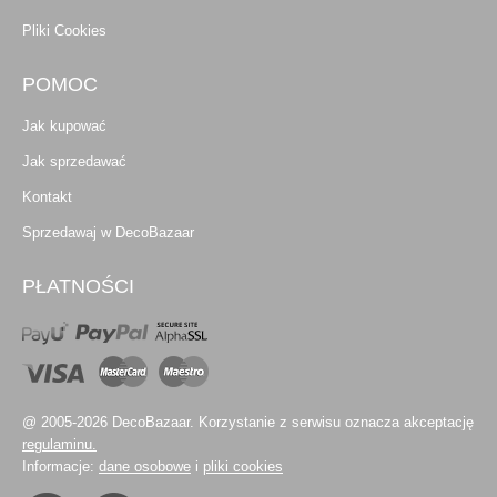
Pliki Cookies
POMOC
Jak kupować
Jak sprzedawać
Kontakt
Sprzedawaj w DecoBazaar
PŁATNOŚCI
@ 2005-2026 DecoBazaar. Korzystanie z serwisu oznacza akceptację
regulaminu.
Informacje:
dane osobowe
i
pliki cookies