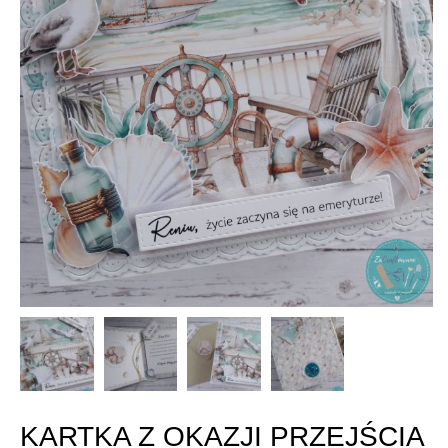
KARTKA Z OKAZJI PRZEJŚCIA