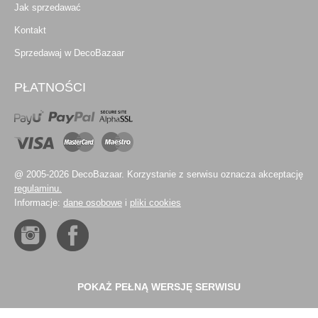
Jak sprzedawać
Kontakt
Sprzedawaj w DecoBazaar
PŁATNOŚCI
@ 2005-2026 DecoBazaar. Korzystanie z serwisu oznacza akceptację
regulaminu.
Informacje:
dane osobowe
i
pliki cookies
POKAŻ PEŁNĄ WERSJĘ SERWISU