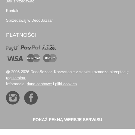
Jak sprzedawać
Kontakt
Sprzedawaj w DecoBazaar
PŁATNOŚCI
@ 2005-2026 DecoBazaar. Korzystanie z serwisu oznacza akceptację
regulaminu.
Informacje:
dane osobowe
i
pliki cookies
POKAŻ PEŁNĄ WERSJĘ SERWISU