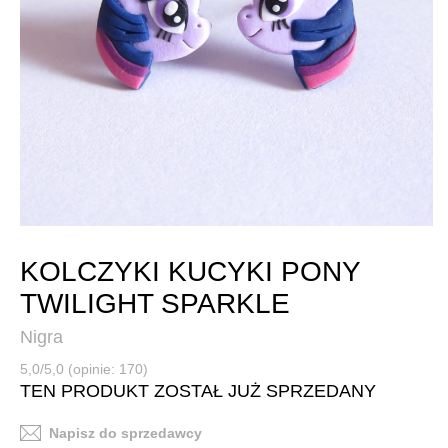
KOLCZYKI KUCYKI PONY
TWILIGHT SPARKLE
Nigra
5,0/5,0 (opinie: 170)
TEN PRODUKT ZOSTAŁ JUŻ SPRZEDANY
Napisz do sprzedawcy