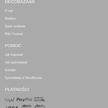
DECOBAZAAR
O nas
Biuletyn
Dane osobowe
Pliki Cookies
POMOC
Jak kupować
Jak sprzedawać
Kontakt
Sprzedawaj w DecoBazaar
PŁATNOŚCI