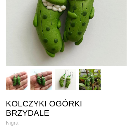
KOLCZYKI OGÓRKI
BRZYDALE
Nigra