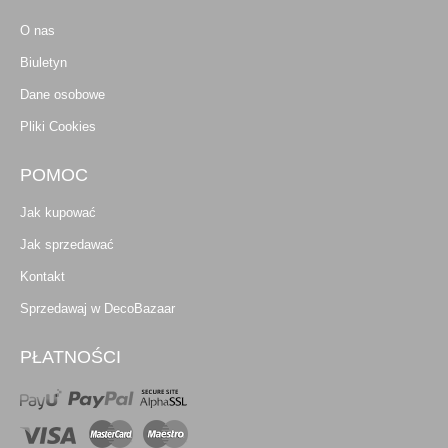
O nas
Biuletyn
Dane osobowe
Pliki Cookies
POMOC
Jak kupować
Jak sprzedawać
Kontakt
Sprzedawaj w DecoBazaar
PŁATNOŚCI