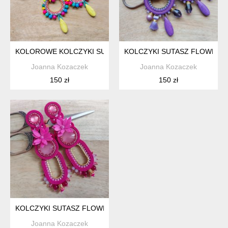
KOLOROWE KOLCZYKI SUTASZ
KOLCZYKI SUTASZ FLOWERS 
Joanna Kozaczek
Joanna Kozaczek
150 zł
150 zł
KOLCZYKI SUTASZ FLOWERS NR 2
Joanna Kozaczek