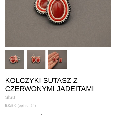
KOLCZYKI SUTASZ Z
CZERWONYMI JADEITAMI
SiSu
5,0/5,0 (opinie: 24)