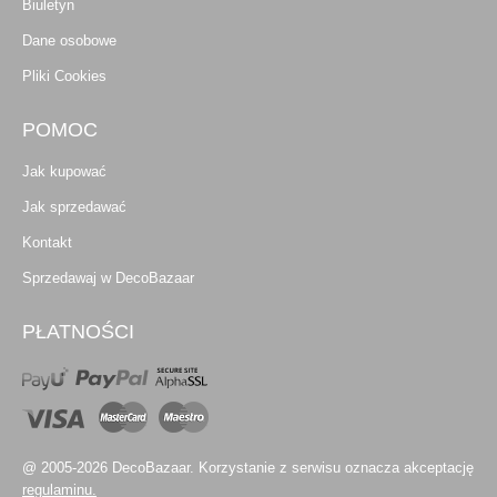
Biuletyn
Dane osobowe
Pliki Cookies
POMOC
Jak kupować
Jak sprzedawać
Kontakt
Sprzedawaj w DecoBazaar
PŁATNOŚCI
@ 2005-2026 DecoBazaar. Korzystanie z serwisu oznacza akceptację
regulaminu.