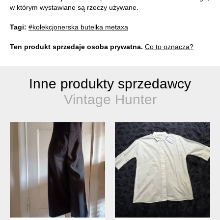
w którym wystawiane są rzeczy używane.
Tagi:
#kolekcjonerska butelka metaxa
Ten produkt sprzedaje osoba prywatna.
Co to oznacza?
Inne produkty sprzedawcy
Vintage Hunter