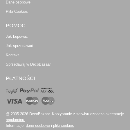
Dane osobowe
Pliki Cookies
POMOC
Jak kupować
Jak sprzedawać
Kontakt
Sprzedawaj w DecoBazaar
PŁATNOŚCI
@ 2005-2026 DecoBazaar. Korzystanie z serwisu oznacza akceptację
regulaminu.
Informacje:
dane osobowe
i
pliki cookies