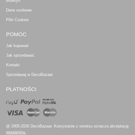
Biuletyn
Dane osobowe
Pliki Cookies
POMOC
Jak kupować
Jak sprzedawać
Kontakt
Sprzedawaj w DecoBazaar
PŁATNOŚCI
@ 2005-2026 DecoBazaar. Korzystanie z serwisu oznacza akceptację
regulaminu.