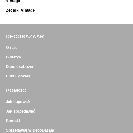
Vintage
Zegarki Vintage
DECOBAZAAR
O nas
Biuletyn
Dane osobowe
Pliki Cookies
POMOC
Jak kupować
Jak sprzedawać
Kontakt
Sprzedawaj w DecoBazaar