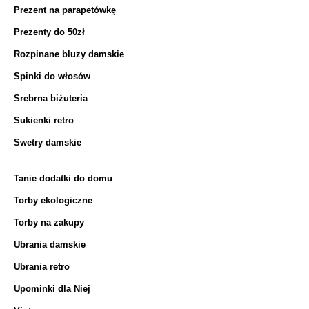
Prezent na parapetówkę
Prezenty do 50zł
Rozpinane bluzy damskie
Spinki do włosów
Srebrna biżuteria
Sukienki retro
Swetry damskie
Tanie dodatki do domu
Torby ekologiczne
Torby na zakupy
Ubrania damskie
Ubrania retro
Upominki dla Niej