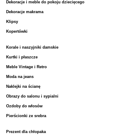
Dekoracje i meble do pokoju dziecięcego
Dekoracje makrama
Klipsy
Kopertówki
Korale i naszyjniki damskie
Kurtki i płaszcze
Meble Vintage i Retro
Moda na jeans
Naklejki na ścianę
Obrazy do salonu i sypialni
Ozdoby do włosów
Pierścionki ze srebra
Prezent dla chłopaka