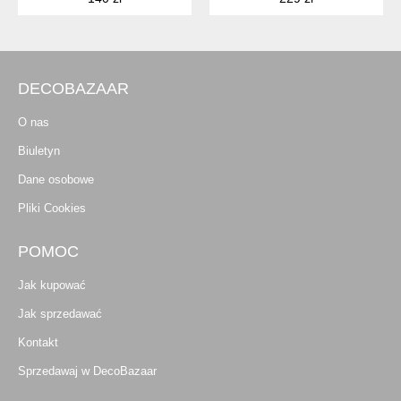
DECOBAZAAR
O nas
Biuletyn
Dane osobowe
Pliki Cookies
POMOC
Jak kupować
Jak sprzedawać
Kontakt
Sprzedawaj w DecoBazaar