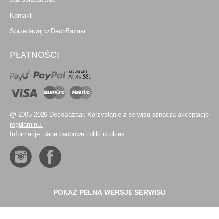
Kontakt
Sprzedawaj w DecoBazaar
PŁATNOŚCI
@ 2005-2026 DecoBazaar. Korzystanie z serwisu oznacza akceptację
regulaminu.
Informacje:
dane osobowe
i
pliki cookies
POKAŻ PEŁNĄ WERSJĘ SERWISU