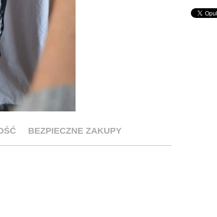
OŚĆ
BEZPIECZNE ZAKUPY