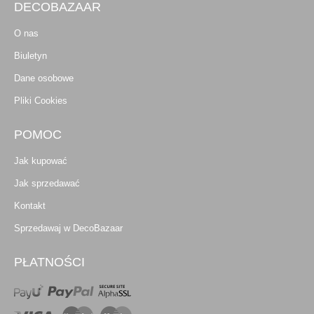
DECOBAZAAR
O nas
Biuletyn
Dane osobowe
Pliki Cookies
POMOC
Jak kupować
Jak sprzedawać
Kontakt
Sprzedawaj w DecoBazaar
PŁATNOŚCI