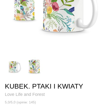
KUBEK. PTAKI I KWIATY
Love Life and Forest
5,0/5,0 (opinie: 145)