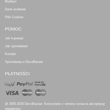
Biuletyn
Dane osobowe
Pliki Cookies
POMOC
Jak kupować
Jak sprzedawać
Kontakt
Sprzedawaj w DecoBazaar
PŁATNOŚCI
@ 2005-2026 DecoBazaar. Korzystanie z serwisu oznacza akceptację
regulaminu.