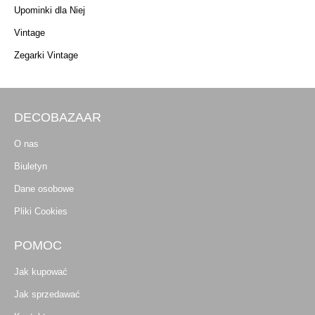
Upominki dla Niej
Vintage
Zegarki Vintage
DECOBAZAAR
O nas
Biuletyn
Dane osobowe
Pliki Cookies
POMOC
Jak kupować
Jak sprzedawać