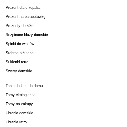
Prezent dla chłopaka
Prezent na parapetówkę
Prezenty do 50zł
Rozpinane bluzy damskie
Spinki do włosów
Srebrna biżuteria
Sukienki retro
Swetry damskie
Tanie dodatki do domu
Torby ekologiczne
Torby na zakupy
Ubrania damskie
Ubrania retro