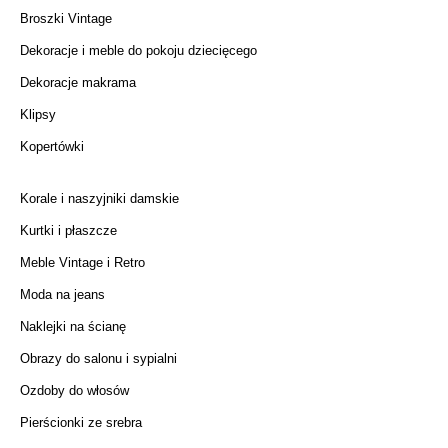
Broszki Vintage
Dekoracje i meble do pokoju dziecięcego
Dekoracje makrama
Klipsy
Kopertówki
Korale i naszyjniki damskie
Kurtki i płaszcze
Meble Vintage i Retro
Moda na jeans
Naklejki na ścianę
Obrazy do salonu i sypialni
Ozdoby do włosów
Pierścionki ze srebra