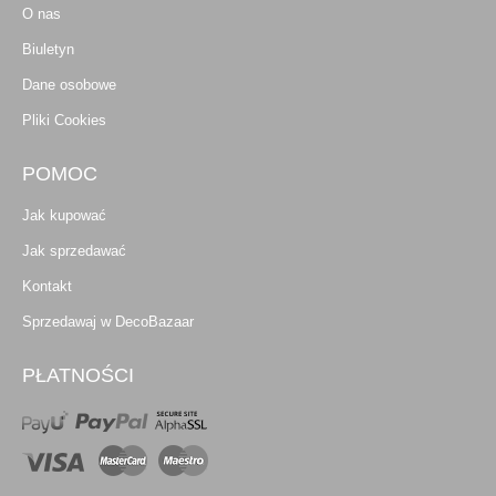
O nas
Biuletyn
Dane osobowe
Pliki Cookies
POMOC
Jak kupować
Jak sprzedawać
Kontakt
Sprzedawaj w DecoBazaar
PŁATNOŚCI