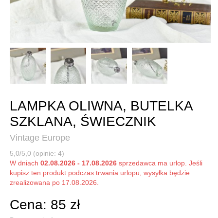
LAMPKA OLIWNA, BUTELKA
SZKLANA, ŚWIECZNIK
Vintage Europe
5,0/5,0 (opinie: 4)
W dniach
02.08.2026 - 17.08.2026
sprzedawca ma urlop. Jeśli
kupisz ten produkt podczas trwania urlopu, wysyłka będzie
zrealizowana po 17.08.2026.
Cena: 85 zł