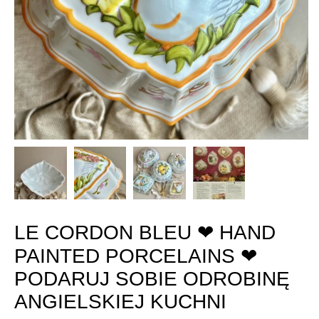
LE CORDON BLEU ❤ HAND
PAINTED PORCELAINS ❤
PODARUJ SOBIE ODROBINĘ
ANGIELSKIEJ KUCHNI