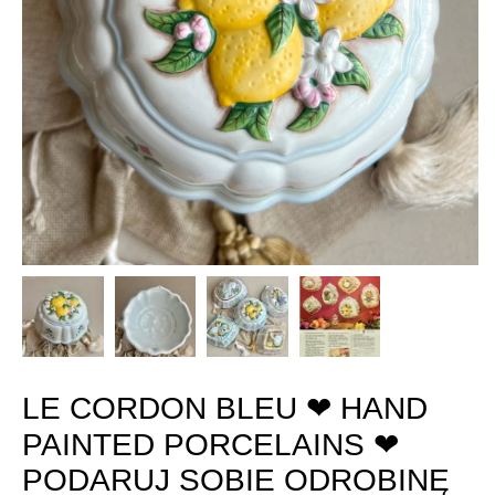
LE CORDON BLEU ❤ HAND
PAINTED PORCELAINS ❤
PODARUJ SOBIE ODROBINĘ