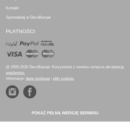
Kontakt
Sprzedawaj w DecoBazaar
PŁATNOŚCI
@ 2005-2026 DecoBazaar. Korzystanie z serwisu oznacza akceptację
regulaminu.
Informacje:
dane osobowe
i
pliki cookies
POKAŻ PEŁNĄ WERSJĘ SERWISU