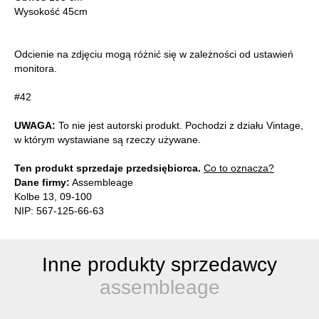
Wysokość 45cm
Odcienie na zdjęciu mogą różnić się w zależności od ustawień
monitora.
#42
UWAGA:
To nie jest autorski produkt. Pochodzi z działu Vintage,
w którym wystawiane są rzeczy używane.
Ten produkt sprzedaje przedsiębiorca.
Co to oznacza?
Dane firmy:
Assembleage
Kolbe 13, 09-100
NIP: 567-125-66-63
Inne produkty sprzedawcy
assembleage