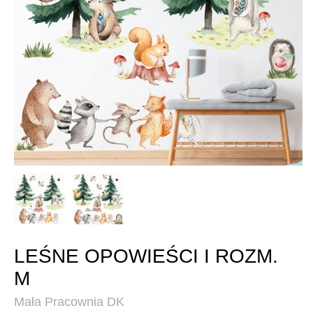
LEŚNE OPOWIEŚCI I ROZM.
M
Mała Pracownia DK