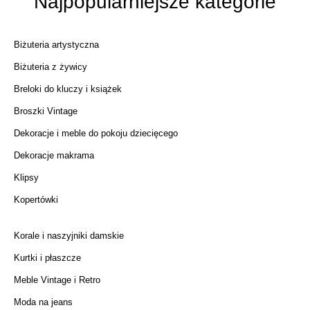
Najpopularniejsze kategorie
Biżuteria artystyczna
Biżuteria z żywicy
Breloki do kluczy i książek
Broszki Vintage
Dekoracje i meble do pokoju dziecięcego
Dekoracje makrama
Klipsy
Kopertówki
Korale i naszyjniki damskie
Kurtki i płaszcze
Meble Vintage i Retro
Moda na jeans