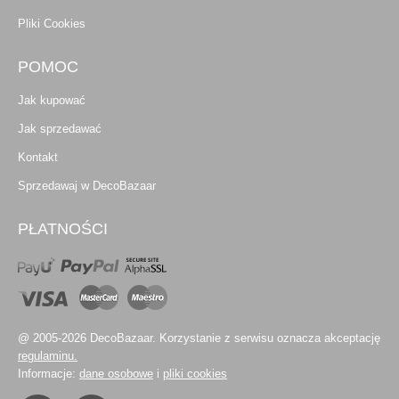
Pliki Cookies
POMOC
Jak kupować
Jak sprzedawać
Kontakt
Sprzedawaj w DecoBazaar
PŁATNOŚCI
@ 2005-2026 DecoBazaar. Korzystanie z serwisu oznacza akceptację
regulaminu.
Informacje:
dane osobowe
i
pliki cookies