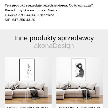
Ten produkt sprzedaje przedsiębiorca.
Co to oznacza?
Dane firmy:
Akona Tomasz Nawrat
Gliwicka 37C, 44-145 Pilchowice
NIP: 647-250-43-20
Inne produkty sprzedawcy
akonaDesign