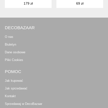
179 zł
69 zł
DECOBAZAAR
O nas
Biuletyn
Dane osobowe
Pliki Cookies
POMOC
Jak kupować
Jak sprzedawać
Kontakt
Sprzedawaj w DecoBazaar