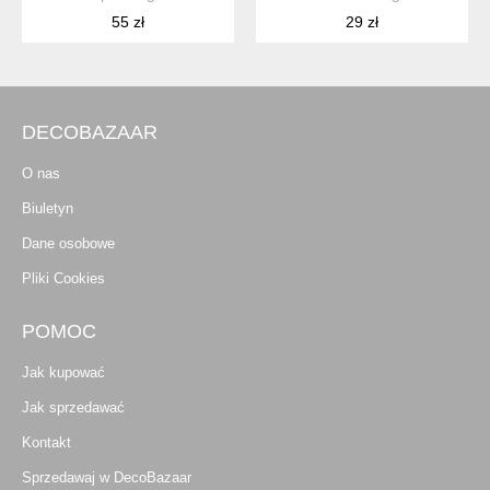
55 zł
29 zł
DECOBAZAAR
O nas
Biuletyn
Dane osobowe
Pliki Cookies
POMOC
Jak kupować
Jak sprzedawać
Kontakt
Sprzedawaj w DecoBazaar