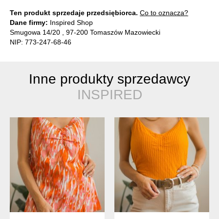
Ten produkt sprzedaje przedsiębiorca.
Co to oznacza?
Dane firmy:
Inspired Shop
Smugowa 14/20 , 97-200 Tomaszów Mazowiecki
NIP: 773-247-68-46
Inne produkty sprzedawcy
INSPIRED