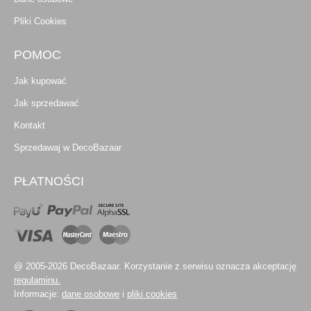
Pliki Cookies
POMOC
Jak kupować
Jak sprzedawać
Kontakt
Sprzedawaj w DecoBazaar
PŁATNOŚCI
@ 2005-2026 DecoBazaar. Korzystanie z serwisu oznacza akceptację
regulaminu.
Informacje:
dane osobowe
i
pliki cookies